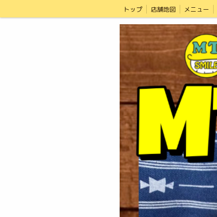
トップ
店舗地図
メニュー